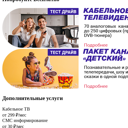
Дополнительные
услуги
Кабельное ТВ
от 299 ₽/мес
СМС информирование
от 30 ₽/мес