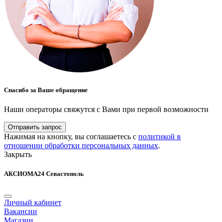
Спасибо за Ваше обращение
Наши операторы свяжутся с Вами при первой возможности
Отправить запрос
Нажимая на кнопку, вы соглашаетесь с
политикой в
отношении обработки персональных данных
.
Закрыть
АКСИОМА24 Севастополь
Личный кабинет
Вакансии
Магазин