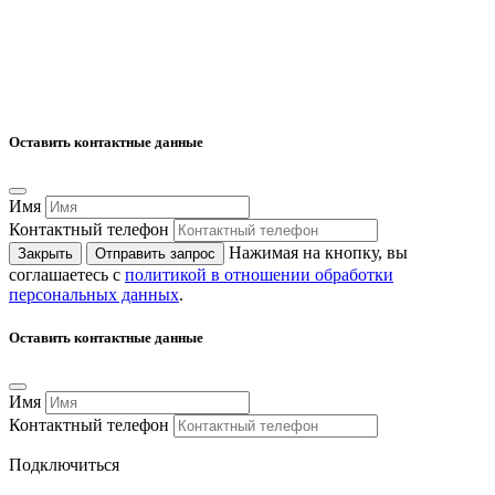
Оставить контактные данные
Имя
Контактный телефон
Нажимая на кнопку, вы
Закрыть
Отправить запрос
соглашаетесь с
политикой в отношении обработки
персональных данных
.
Оставить контактные данные
Имя
Контактный телефон
Подключиться