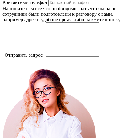
Контактный телефон
Напишите нам все что необходимо знать что бы наши
сотрудники были подготовлены к разговору с вами.
например адрес и удобное время, либо нажмите кнопку
"Отправить запрос"