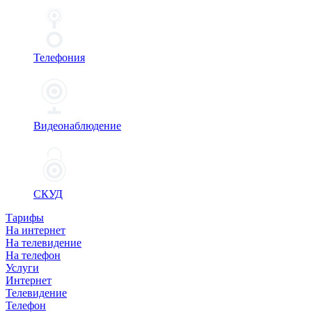
Телефония
Видеонаблюдение
СКУД
Тарифы
На интернет
На телевидение
На телефон
Услуги
Интернет
Телевидение
Телефон