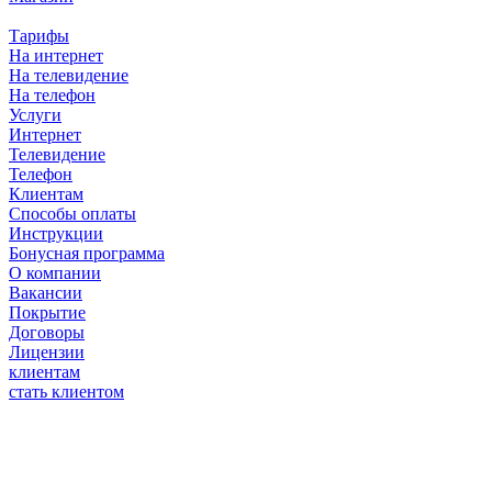
Тарифы
На интернет
На телевидение
На телефон
Услуги
Интернет
Телевидение
Телефон
Клиентам
Способы оплаты
Инструкции
Бонусная программа
О компании
Вакансии
Покрытие
Договоры
Лицензии
клиентам
стать клиентом