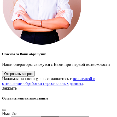
Спасибо за Ваше обращение
Наши операторы свяжутся с Вами при первой возможности
Отправить запрос
Нажимая на кнопку, вы соглашаетесь с
политикой в
отношении обработки персональных данных
.
Закрыть
Оставить контактные данные
Имя