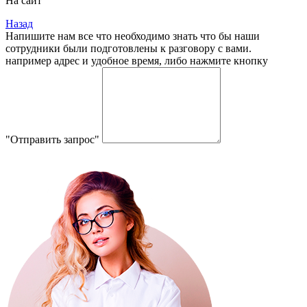
На сайт
Назад
Напишите нам все что необходимо знать что бы наши
сотрудники были подготовлены к разговору с вами.
например адрес и удобное время, либо нажмите кнопку
"Отправить запрос"