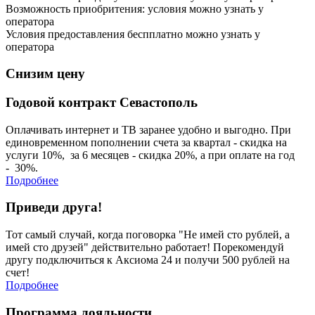
Возможность приобритения:
условия можно узнать у
оператора
Условия предоставления беспплатно можно узнать у
оператора
Снизим
цену
Годовой контракт Севастополь
Оплачивать интернет и ТВ заранее удобно и выгодно. При
единовременном пополнении счета за квартал - скидка на
услуги 10%, за 6 месяцев - скидка 20%, а при оплате на год
- 30%.
Подробнее
Приведи друга!
Тот самый случай, когда поговорка "Не имей сто рублей, а
имей сто друзей" действительно работает! Порекомендуй
другу подключиться к Аксиома 24 и получи 500 рублей на
счет!
Подробнее
Программа
лояльности