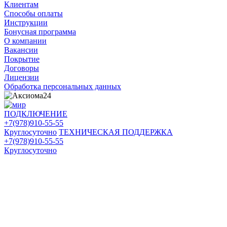
Клиентам
Способы оплаты
Инструкции
Бонусная программа
О компании
Вакансии
Покрытие
Договоры
Лицензии
Обработка персональных данных
ПОДКЛЮЧЕНИЕ
+7(978)910-55-55
Круглосуточно
ТЕХНИЧЕСКАЯ ПОДДЕРЖКА
+7(978)910-55-55
Круглосуточно