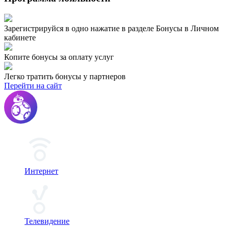
Зарегистрируйся в одно нажатие в разделе Бонусы в Личном
кабинете
Копите бонусы за оплату услуг
Легко тратить бонусы у партнеров
Перейти на сайт
Интернет
Телевидение