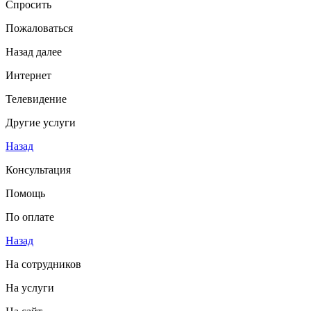
Спросить
Пожаловаться
Назад
далее
Интернет
Телевидение
Другие услуги
Назад
Консультация
Помощь
По оплате
Назад
На сотрудников
На услуги