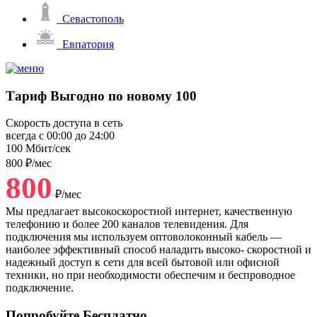
Севастополь
Евпатория
Тариф
Выгодно по новому 100
Скорость доступа в сеть
всегда с 00:00 до 24:00
100
Мбит/сек
800
₽/мес
800
₽/мес
Мы предлагает высокоскоростной интернет, качественную
телефонию и более 200 каналов телевидения. Для
подключения мы используем оптоволоконный кабель —
наиболее эффективный способ наладить высоко- скоростной и
надежный доступ к сети для всей бытовой или офисной
техники, но при необходимости обеспечим и беспроводное
подключение.
Попробуйте
Бесплатно