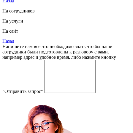
Назад
На сотрудников
На услуги
На сайт
Назад
Напишите нам все что необходимо знать что бы наши
сотрудники были подготовлены к разговору с вами.
например адрес и удобное время, либо нажмите кнопку
"Отправить запрос"