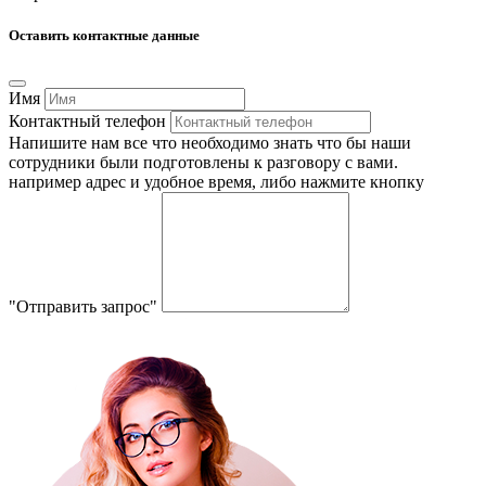
Оставить контактные данные
Имя
Контактный телефон
Напишите нам все что необходимо знать что бы наши
сотрудники были подготовлены к разговору с вами.
например адрес и удобное время, либо нажмите кнопку
"Отправить запрос"