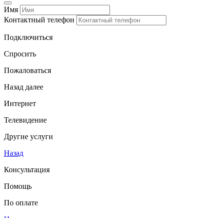
Имя
Контактный телефон
Подключиться
Спросить
Пожаловаться
Назад
далее
Интернет
Телевидение
Другие услуги
Назад
Консультация
Помощь
По оплате