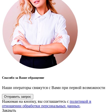
Спасибо за Ваше обращение
Наши операторы свяжутся с Вами при первой возможности
Отправить запрос
Нажимая на кнопку, вы соглашаетесь с
политикой в
отношении обработки персональных данных
.
Закрыть